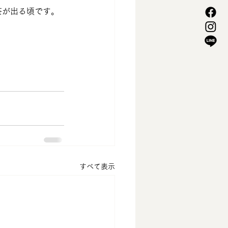
茶が出る頃です。
すべて表示