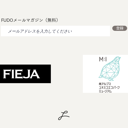
FUDOメールマガジン（無料）
登録