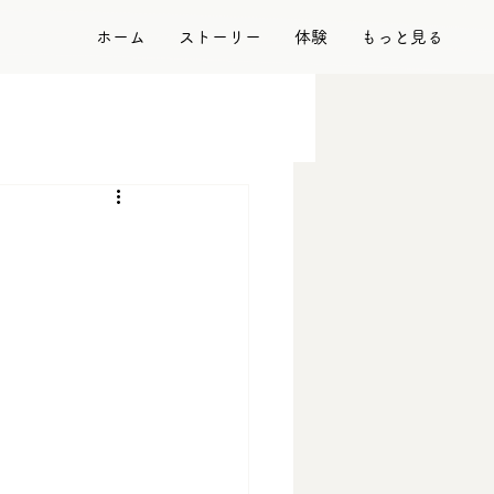
ホーム
ストーリー
体験
もっと見る