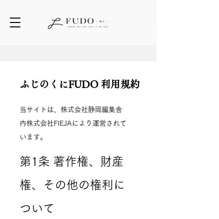
ふじのくにFUDO 利用規約
当サイトは、株式会社静岡編集舎
内株式会社FIEJAにより運営されて
います。
第1条 著作権、財産
権、その他の権利に
ついて