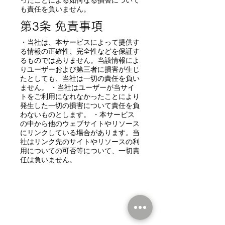
ったことによる如何なる損害について
も責任を負いません。
第3条 免責事項
・当社は、本サービスによって提供す
る情報の正確性、完全性などを保証す
るものではありません。当該情報によ
りユーザーおよび第三者に損害が生じ
たとしても、当社は一切の責任を負い
ません。 ・当社はユーザーが当サイ
トをご利用になれなかったことにより
発生した一切の損害について責任を負
わないものとします。 ・本サービス
の中から他のウェブサイトやリソース
にリンクしている場合があります。当
社はリンク先のサイトやリソースの利
用についての可否等について、一切責
任は負いません。