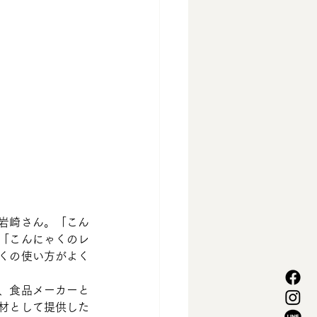
岩崎さん。「こん
「こんにゃくのレ
くの使い方がよく
、食品メーカーと
材として提供した