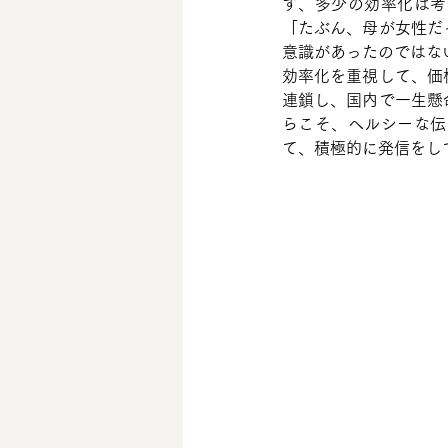
ず、多少の効率化は考
「たぶん、母が女性だ
意識があったのではな
効率化を重視して、価
連鎖し、国内で一生懸
らこそ、ヘルシーな伝
て、積極的に発信をし