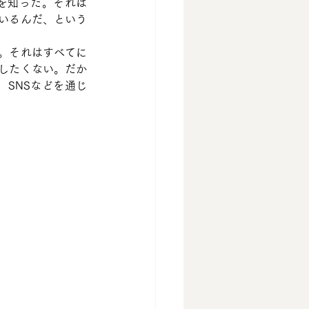
を知った。それは
いるんだ、という
。それはすべてに
したくない。だか
SNSなどを通じ