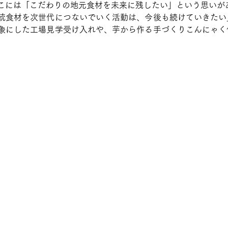
こには「こだわりの地元食材を未来に残したい」という思いが
統食材を次世代につないでいく活動は、今後も続けていきたい
象にした工場見学受け入れや、芋から作る手づくりこんにゃく