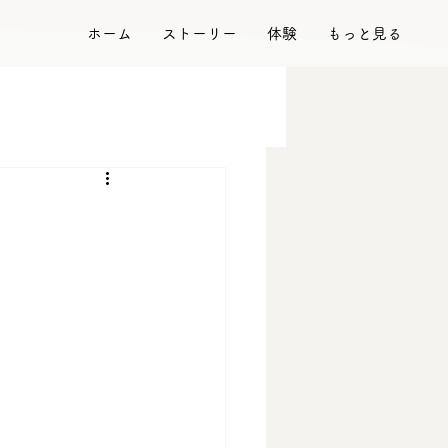
ホーム
ストーリー
体験
もっと見る