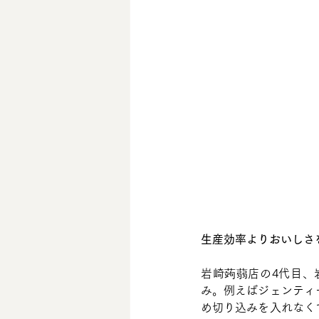
生産効率よりおいしさ
岩崎蒟蒻店の4代目、
み。例えばジェンティ
め切り込みを入れなく