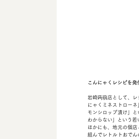
こんにゃくレシピを発
岩崎蒟蒻店として、レ
にゃくミネストローネ
モンシロップ漬け」と
わからない」という若
ほかにも、地元の個店
組んでレトルトおでん