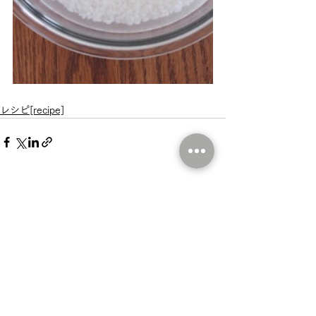
レシピ[recipe]
すべて表示
最新記事