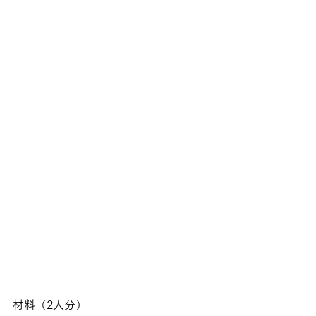
材料（2人分）