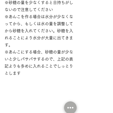
※砂糖の量を少なくすると日持ちがし
ないので注意してください
※あんこを作る場合は水分が少なくな
ってから、もしくは水の量を調整して
から砂糖を入れてください。砂糖を入
れることにより水分が大量に出てきま
す。
※あんこにする場合、砂糖の量が少な
いと少しパサパサするので、上記の表
記よりも多めに入れることでしっとり
とします