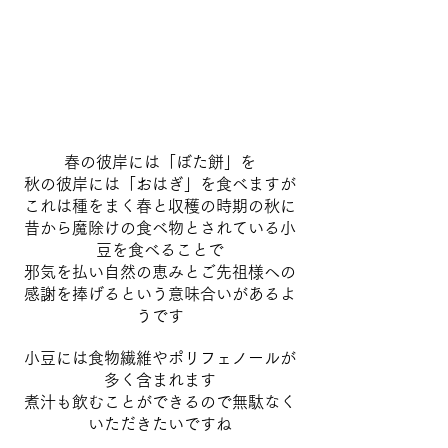
春の彼岸には「ぼた餅」を
秋の彼岸には「おはぎ」を食べますが
これは種をまく春と収穫の時期の秋に
昔から魔除けの食べ物とされている小
豆を食べることで
邪気を払い自然の恵みとご先祖様への
感謝を捧げるという意味合いがあるよ
うです
小豆には食物繊維やポリフェノールが
多く含まれます
煮汁も飲むことができるので無駄なく
いただきたいですね