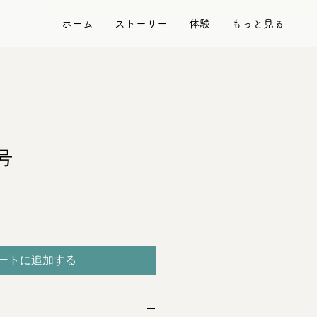
ホーム
ストーリー
体験
もっと見る
号
ートに追加する