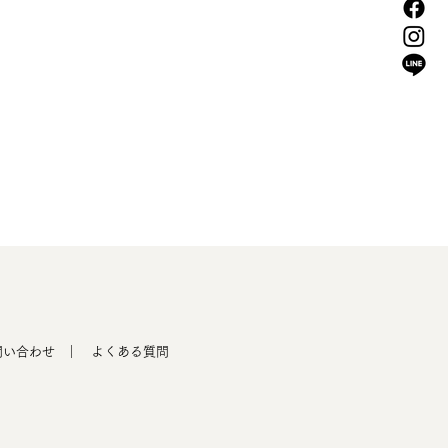
問い合わせ
｜ よくある質問