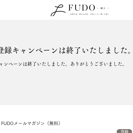
登録キャンペーンは終了いたしました
ャンペーンは終了いたしました。ありがとうございました。
FUDOメールマガジン（無料）
登録