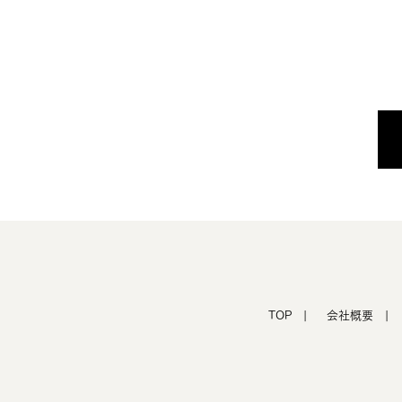
TOP |
会社概要 |