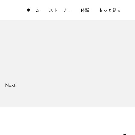
ホーム
ストーリー
体験
もっと見る
。
Next