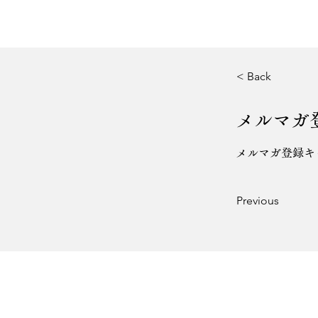
< Back
メルマガ
メルマガ登録キ
Previous