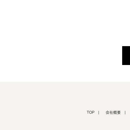
TOP |
会社概要 |