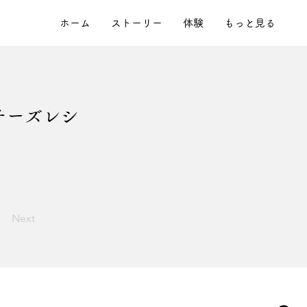
ホーム
ストーリー
体験
もっと見る
チーズレシ
Next