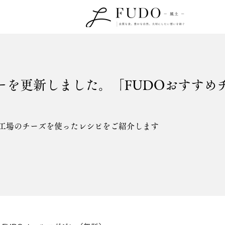
ーを更新しました。「FUDOおすすめ
工場のチーズを使ったレシピをご紹介します