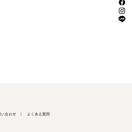
問い合わせ
｜ よくある質問